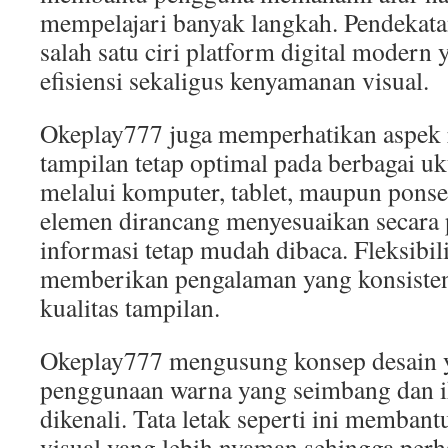
mempelajari banyak langkah. Pendekatan
salah satu ciri platform digital moder
efisiensi sekaligus kenyamanan visual.
Okeplay777 juga memperhatikan aspek r
tampilan tetap optimal pada berbagai uk
melalui komputer, tablet, maupun ponsel
elemen dirancang menyesuaikan secara 
informasi tetap mudah dibaca. Fleksibili
memberikan pengalaman yang konsiste
kualitas tampilan.
Okeplay777 mengusung konsep desain y
penggunaan warna yang seimbang dan 
dikenali. Tata letak seperti ini memban
visual yang lebih nyaman sehingga perh