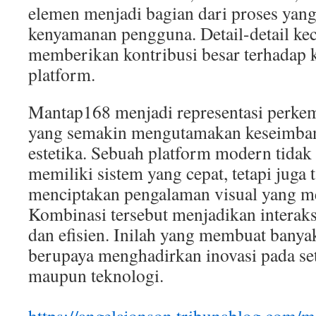
elemen menjadi bagian dari proses ya
kenyamanan pengguna. Detail-detail keci
memberikan kontribusi besar terhadap k
platform.
Mantap168 menjadi representasi perke
yang semakin mengutamakan keseimbang
estetika. Sebuah platform modern tidak 
memiliki sistem yang cepat, tetapi jug
menciptakan pengalaman visual yang 
Kombinasi tersebut menjadikan interaks
dan efisien. Inilah yang membuat bany
berupaya menghadirkan inovasi pada set
maupun teknologi.