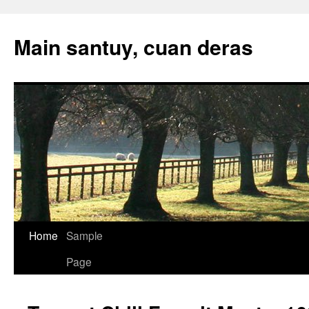
Skip
to
Main santuy, cuan deras
content
Home
Sample
Page