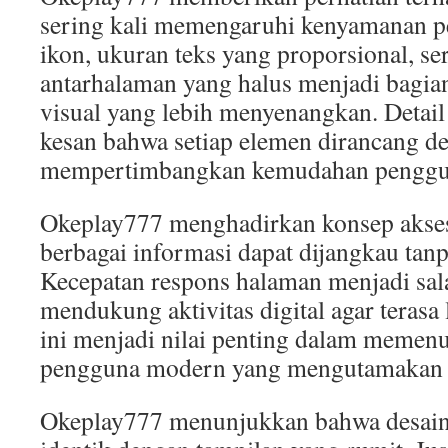
sering kali memengaruhi kenyamanan p
ikon, ukuran teks yang proporsional, ser
antarhalaman yang halus menjadi bagia
visual yang lebih menyenangkan. Detai
kesan bahwa setiap elemen dirancang d
mempertimbangkan kemudahan penggu
Okeplay777 menghadirkan konsep akses 
berbagai informasi dapat dijangkau tanp
Kecepatan respons halaman menjadi sala
mendukung aktivitas digital agar terasa l
ini menjadi nilai penting dalam memen
pengguna modern yang mengutamakan 
Okeplay777 menunjukkan bahwa desain b