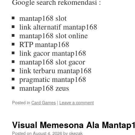
Google search rekomendasi :
mantap168 slot
link alternatif mantap168
mantap168 slot online
RTP mantap168
link gacor mantap168
mantap168 slot gacor
link terbaru mantap168
pragmatic mantap168
mantap168 zeus
Posted in
Card Games
|
Leave a comment
Visual Memesona Ala Mantap
Posted on
August 4, 2026
by
okezak