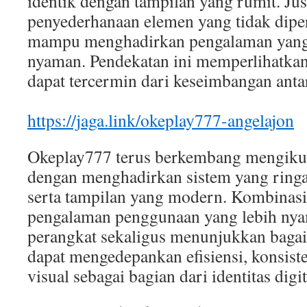
identik dengan tampilan yang rumit. Jus
penyederhanaan elemen yang tidak dipe
mampu menghadirkan pengalaman yang 
nyaman. Pendekatan ini memperlihatkan
dapat tercermin dari keseimbangan antar
https://jaga.link/okeplay777-angelajon
Okeplay777 terus berkembang mengikuti 
dengan menghadirkan sistem yang ringan
serta tampilan yang modern. Kombinasi
pengalaman penggunaan yang lebih nya
perangkat sekaligus menunjukkan baga
dapat mengedepankan efisiensi, konsiste
visual sebagai bagian dari identitas digi