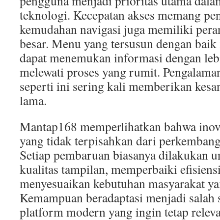
pengguna menjadi prioritas utama dal
teknologi. Kecepatan akses memang pe
kemudahan navigasi juga memiliki peran
besar. Menu yang tersusun dengan bai
dapat menemukan informasi dengan lebi
melewati proses yang rumit. Pengalama
seperti ini sering kali memberikan kesa
lama.
Mantap168 memperlihatkan bahwa inov
yang tidak terpisahkan dari perkembanga
Setiap pembaruan biasanya dilakukan 
kualitas tampilan, memperbaiki efisiensi
menyesuaikan kebutuhan masyarakat ya
Kemampuan beradaptasi menjadi salah s
platform modern yang ingin tetap rele