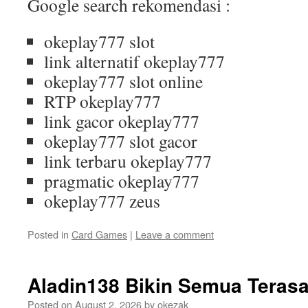
Google search rekomendasi :
okeplay777 slot
link alternatif okeplay777
okeplay777 slot online
RTP okeplay777
link gacor okeplay777
okeplay777 slot gacor
link terbaru okeplay777
pragmatic okeplay777
okeplay777 zeus
Posted in
Card Games
|
Leave a comment
Aladin138 Bikin Semua Teras
Posted on
August 2, 2026
by
okezak