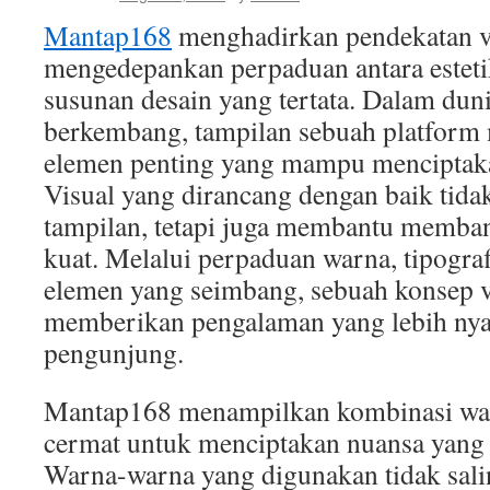
Mantap168
menghadirkan pendekatan v
mengedepankan perpaduan antara estet
susunan desain yang tertata. Dalam duni
berkembang, tampilan sebuah platform 
elemen penting yang mampu menciptaka
Visual yang dirancang dengan baik tid
tampilan, tetapi juga membantu memban
kuat. Melalui perpaduan warna, tipograf
elemen yang seimbang, sebuah konsep v
memberikan pengalaman yang lebih nya
pengunjung.
Mantap168 menampilkan kombinasi warn
cermat untuk menciptakan nuansa yang e
Warna-warna yang digunakan tidak sali