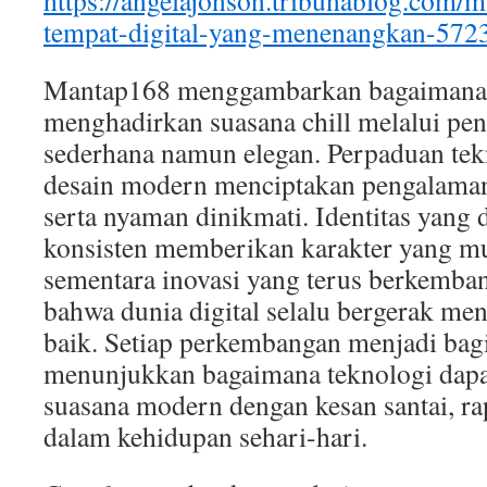
https://angelajonson.tribunablog.com/
tempat-digital-yang-menenangkan-572
Mantap168 menggambarkan bagaimana 
menghadirkan suasana chill melalui pen
sederhana namun elegan. Perpaduan tekn
desain modern menciptakan pengalaman
serta nyaman dinikmati. Identitas yang 
konsisten memberikan karakter yang mu
sementara inovasi yang terus berkemb
bahwa dunia digital selalu bergerak men
baik. Setiap perkembangan menjadi bagi
menunjukkan bagaimana teknologi dap
suasana modern dengan kesan santai, rap
dalam kehidupan sehari-hari.