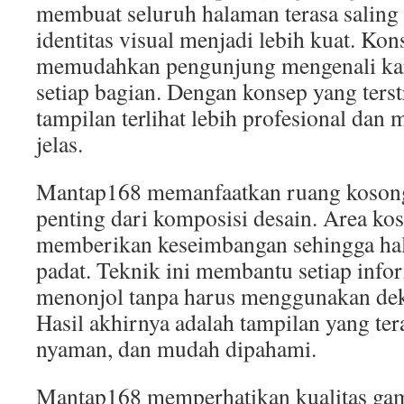
membuat seluruh halaman terasa saling
identitas visual menjadi lebih kuat. Kons
memudahkan pengunjung mengenali kar
setiap bagian. Dengan konsep yang terst
tampilan terlihat lebih profesional dan 
jelas.
Mantap168 memanfaatkan ruang kosong
penting dari komposisi desain. Area ko
memberikan keseimbangan sehingga hala
padat. Teknik ini membantu setiap infor
menonjol tanpa harus menggunakan deko
Hasil akhirnya adalah tampilan yang tera
nyaman, dan mudah dipahami.
Mantap168 memperhatikan kualitas ga