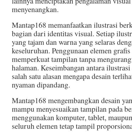
lainnya menciptakan pengalaman visual
menyenangkan.
Mantap168 memanfaatkan ilustrasi berku
bagian dari identitas visual. Setiap ilust
yang tajam dan warna yang selaras den
keseluruhan. Penggunaan elemen grafis
memperkuat tampilan tanpa mengurangi 
halaman. Keseimbangan antara ilustrasi
salah satu alasan mengapa desain terliha
nyaman dipandang.
Mantap168 mengembangkan desain yang
mampu menyesuaikan tampilan pada ber
menggunakan komputer, tablet, maupun 
seluruh elemen tetap tampil proporsional