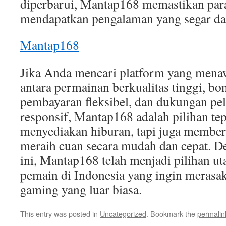
diperbarui, Mantap168 memastikan para
mendapatkan pengalaman yang segar da
Mantap168
Jika Anda mencari platform yang mena
antara permainan berkualitas tinggi, bo
pembayaran fleksibel, dan dukungan pe
responsif, Mantap168 adalah pilihan tep
menyediakan hiburan, tapi juga member
meraih cuan secara mudah dan cepat. D
ini, Mantap168 telah menjadi pilihan u
pemain di Indonesia yang ingin meras
gaming yang luar biasa.
This entry was posted in
Uncategorized
. Bookmark the
permalin