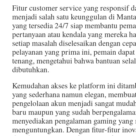
Fitur customer service yang responsif d
menjadi salah satu keunggulan di Mant
yang tersedia 24/7 siap membantu pema
pertanyaan atau kendala yang mereka h
setiap masalah diselesaikan dengan cepa
pelayanan yang prima ini, pemain dapa
tenang, mengetahui bahwa bantuan selalu
dibutuhkan.
Kemudahan akses ke platform ini ditam
yang sederhana namun elegan, membuat 
pengelolaan akun menjadi sangat muda
baru maupun yang sudah berpengalaman
menyediakan pengalaman gaming yang
menguntungkan. Dengan fitur-fitur inova