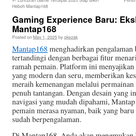
Heboh Mantap168
Gaming Experience Baru: Eksk
Mantap168
Posted on
May 1, 2025
by
okezak
Mantap168
menghadirkan pengalaman b
tertandingi dengan berbagai fitur menar
ramah pemain. Platform ini menyajikan
yang modern dan seru, memberikan kes
meraih kemenangan melalui permainan
penuh tantangan. Dengan desain yang int
navigasi yang mudah dipahami, Mantap
pemain merasa nyaman, baik yang baru
sudah berpengalaman.
Di Mantap168, Anda akan menemukan b