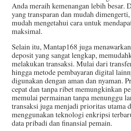
Anda meraih kemenangan lebih besar. 
yang transparan dan mudah dimengerti,
mudah mengetahui cara untuk mendapa
maksimal.
Selain itu, Mantap168 juga menawarkan
deposit yang sangat lengkap, memudah
melakukan transaksi. Mulai dari transfer
hingga metode pembayaran digital lain
digunakan dengan aman dan nyaman. Pr
cepat dan tanpa ribet memungkinkan pe
memulai permainan tanpa menunggu l
transaksi juga menjadi prioritas utama
menggunakan teknologi enkripsi terbar
data pribadi dan finansial pemain.