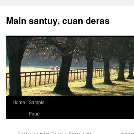
Skip
to
Main santuy, cuan deras
content
Home
Sample
Page
←
Slot Online Alami Revolusi Besar lewat
Jackpot