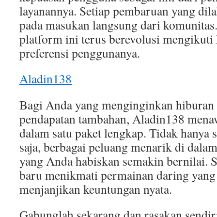
layanannya. Setiap pembaruan yang dil
pada masukan langsung dari komunitas
platform ini terus berevolusi mengikut
preferensi penggunanya.
Aladin138
Bagi Anda yang menginginkan hiburan 
pendapatan tambahan, Aladin138 mena
dalam satu paket lengkap. Tidak hanya
saja, berbagai peluang menarik di dal
yang Anda habiskan semakin bernilai. Sa
baru menikmati permainan daring yang
menjanjikan keuntungan nyata.
Gabunglah sekarang dan rasakan sendir