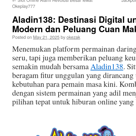
Okeplay777
Aladin138: Destinasi Digital u
Modern dan Peluang Cuan Ma
Posted on
May 21, 2025
by
okezak
Menemukan platform permainan daring 
seru, tapi juga memberikan peluang keu
semakin mudah bersama
Aladin138
. Si
beragam fitur unggulan yang dirancan
kebutuhan para pemain masa kini. Kombi
dengan sistem permainan yang adil me
pilihan tepat untuk hiburan online yang 