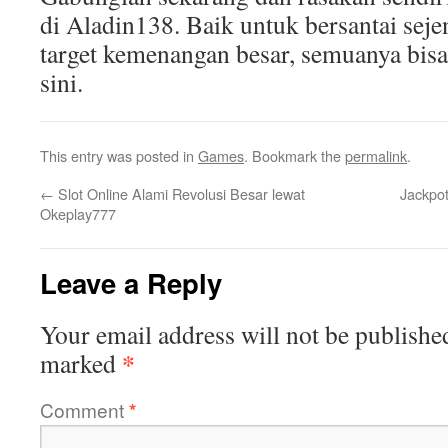
di Aladin138. Baik untuk bersantai se
target kemenangan besar, semuanya bis
sini.
This entry was posted in
Games
. Bookmark the
permalink
.
←
Slot Online Alami Revolusi Besar lewat
Jackpot
Okeplay777
Leave a Reply
Your email address will not be publishe
*
marked
Comment
*