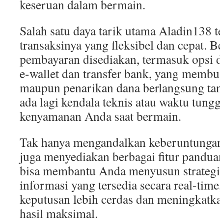
keseruan dalam bermain.
Salah satu daya tarik utama Aladin138 t
transaksinya yang fleksibel dan cepat. 
pembayaran disediakan, termasuk opsi di
e-wallet dan transfer bank, yang membu
maupun penarikan dana berlangsung ta
ada lagi kendala teknis atau waktu tu
kenyamanan Anda saat bermain.
Tak hanya mengandalkan keberuntungan 
juga menyediakan berbagai fitur panduan
bisa membantu Anda menyusun strateg
informasi yang tersedia secara real-ti
keputusan lebih cerdas dan meningkatk
hasil maksimal.