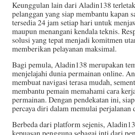
Keunggulan lain dari Aladin138 terlet
pelanggan yang siap membantu kapan sa
tersedia 24 jam setiap hari untuk menj
maupun menangani kendala teknis. Res
solusi yang tepat menjadi komitmen ut
memberikan pelayanan maksimal.
Bagi pemula, Aladin138 merupakan tem
menjelajahi dunia permainan online. An
membuat navigasi terasa mudah, sementa
membantu pemain memahami cara kerja 
permainan. Dengan pendekatan ini, sia
percaya diri dalam memulai perjalanan d
Berbeda dari platform sejenis, Aladin
kepuasan pengguna sebagai inti dari p