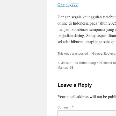
Okeplay777
Dengan segala keunggulan tersebut,
online di Indonesia pada tahun 20
menjadi kombinasi sempurna yang men
perjudian daring. Setiap aspek dir
sekadar hiburan, tetapi juga sebag
This entry was posted in
Games
. Bookma
←
Jackpot Tak Terbendung Kini Resmi Te
Mantap168
Leave a Reply
Your email address will not be publ
Comment
*