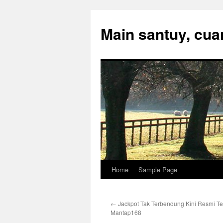
Skip
to
Main santuy, cua
content
Home
Sample Page
←
Jackpot Tak Terbendung Kini Resmi Te
Mantap168