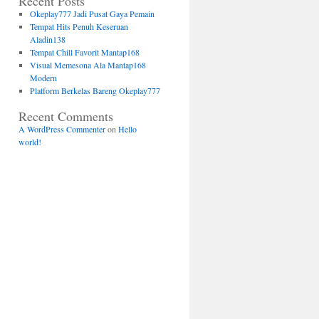
Recent Posts
Okeplay777 Jadi Pusat Gaya Pemain
Tempat Hits Penuh Keseruan
Aladin138
Tempat Chill Favorit Mantap168
Visual Memesona Ala Mantap168
Modern
Platform Berkelas Bareng Okeplay777
Recent Comments
A WordPress Commenter
on
Hello
world!