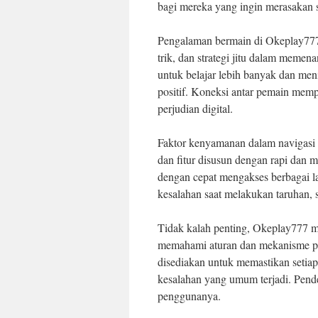
bagi mereka yang ingin merasakan se
Pengalaman bermain di Okeplay777 j
trik, dan strategi jitu dalam mem
untuk belajar lebih banyak dan men
positif. Koneksi antar pemain memp
perjudian digital.
Faktor kenyamanan dalam navigasi
dan fitur disusun dengan rapi dan
dengan cepat mengakses berbagai la
kesalahan saat melakukan taruhan
Tidak kalah penting, Okeplay777 
memahami aturan dan mekanisme per
disediakan untuk memastikan setia
kesalahan yang umum terjadi. Pende
penggunanya.