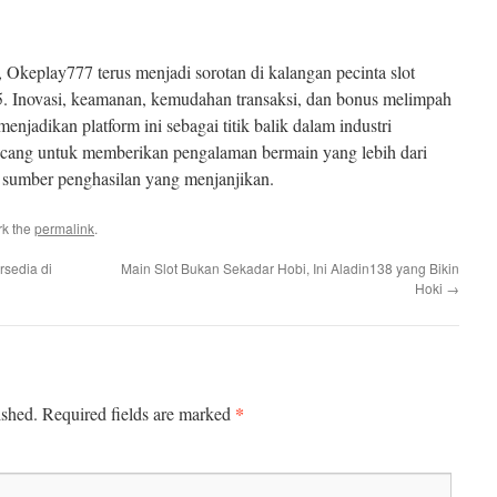
 Okeplay777 terus menjadi sorotan di kalangan pecinta slot
25. Inovasi, keamanan, kemudahan transaksi, dan bonus melimpah
jadikan platform ini sebagai titik balik dalam industri
ancang untuk memberikan pengalaman bermain yang lebih dari
ai sumber penghasilan yang menjanjikan.
rk the
permalink
.
rsedia di
Main Slot Bukan Sekadar Hobi, Ini Aladin138 yang Bikin
Hoki
→
*
ished.
Required fields are marked