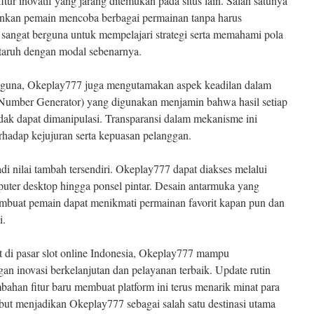
itur inovatif yang jarang ditemukan pada situs lain. Salah satunya
kan pemain mencoba berbagai permainan tanpa harus
i sangat berguna untuk mempelajari strategi serta memahami pola
taruh dengan modal sebenarnya.
gguna, Okeplay777 juga mengutamakan aspek keadilan dalam
umber Generator) yang digunakan menjamin bahwa hasil setiap
idak dapat dimanipulasi. Transparansi dalam mekanisme ini
rhadap kejujuran serta kepuasan pelanggan.
di nilai tambah tersendiri. Okeplay777 dapat diakses melalui
puter desktop hingga ponsel pintar. Desain antarmuka yang
mbuat pemain dapat menikmati permainan favorit kapan pun dan
i.
 di pasar slot online Indonesia, Okeplay777 mampu
n inovasi berkelanjutan dan pelayanan terbaik. Update rutin
bahan fitur baru membuat platform ini terus menarik minat para
ebut menjadikan Okeplay777 sebagai salah satu destinasi utama