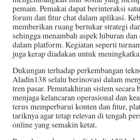
pemain. Pemakai dapat berinteraksi satu
forum dan fitur chat dalam aplikasi. Ke
memberikan ruang bertukar strategi da
sehingga menambah aspek hiburan dan 
dalam platform. Kegiatan seperti turna
juga kerap diadakan untuk meningkatkan
Dukungan terhadap perkembangan tekn
Aladin138 selalu berinovasi dalam men
tren pasar. Pemutakhiran sistem secara 
menjaga kelancaran operasional dan ke
terus memperbarui konten dan fitur, pla
tariknya agar tetap relevan di tengah pe
online yang semakin ketat.