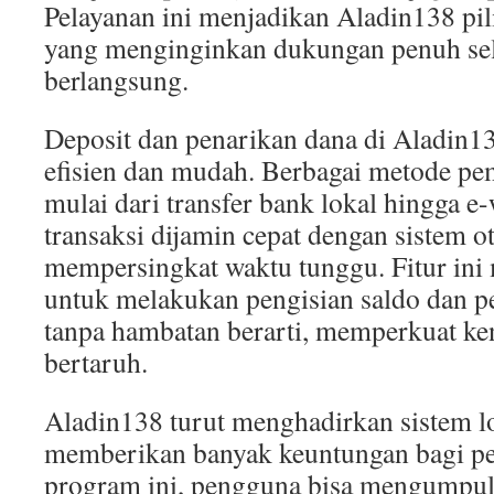
Pelayanan ini menjadikan Aladin138 pil
yang menginginkan dukungan penuh sel
berlangsung.
Deposit dan penarikan dana di Aladin1
efisien dan mudah. Berbagai metode pem
mulai dari transfer bank lokal hingga e-
transaksi dijamin cepat dengan sistem o
mempersingkat waktu tunggu. Fitur in
untuk melakukan pengisian saldo dan 
tanpa hambatan berarti, memperkuat k
bertaruh.
Aladin138 turut menghadirkan sistem lo
memberikan banyak keuntungan bagi pem
program ini, pengguna bisa mengumpulk