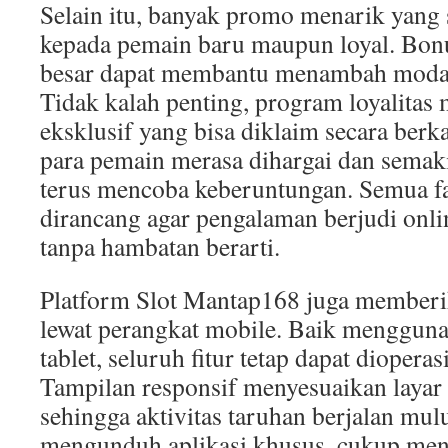
Selain itu, banyak promo menarik yang 
kepada pemain baru maupun loyal. Bon
besar dapat membantu menambah modal 
Tidak kalah penting, program loyalitas
eksklusif yang bisa diklaim secara berk
para pemain merasa dihargai dan semaki
terus mencoba keberuntungan. Semua fas
dirancang agar pengalaman berjudi onl
tanpa hambatan berarti.
Platform Slot Mantap168 juga member
lewat perangkat mobile. Baik menggun
tablet, seluruh fitur tetap dapat diopera
Tampilan responsif menyesuaikan layar 
sehingga aktivitas taruhan berjalan mul
mengunduh aplikasi khusus, cukup me