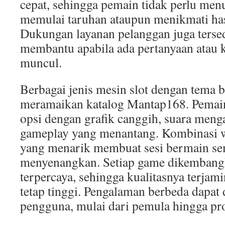
cepat, sehingga pemain tidak perlu me
memulai taruhan ataupun menikmati ha
Dukungan layanan pelanggan juga tersed
membantu apabila ada pertanyaan atau k
muncul.
Berbagai jenis mesin slot dengan tema 
meramaikan katalog Mantap168. Pemain
opsi dengan grafik canggih, suara meng
gameplay yang menantang. Kombinasi w
yang menarik membuat sesi bermain se
menyenangkan. Setiap game dikembang
terpercaya, sehingga kualitasnya terja
tetap tinggi. Pengalaman berbeda dapat 
pengguna, mulai dari pemula hingga pro