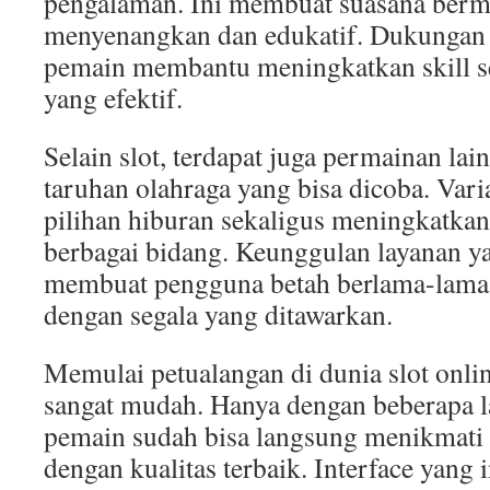
pengalaman. Ini membuat suasana berm
menyenangkan dan edukatif. Dukungan s
pemain membantu meningkatkan skill ser
yang efektif.
Selain slot, terdapat juga permainan lain
taruhan olahraga yang bisa dicoba. Vari
pilihan hiburan sekaligus meningkatka
berbagai bidang. Keunggulan layanan y
membuat pengguna betah berlama-lama
dengan segala yang ditawarkan.
Memulai petualangan di dunia slot onl
sangat mudah. Hanya dengan beberapa l
pemain sudah bisa langsung menikmati
dengan kualitas terbaik. Interface yang