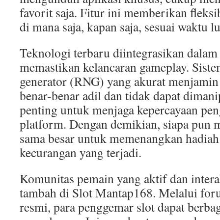
favorit saja. Fitur ini memberikan fleks
di mana saja, kapan saja, sesuai waktu 
Teknologi terbaru diintegrasikan dalam 
memastikan kelancaran gameplay. Sis
generator (RNG) yang akurat menjamin h
benar-benar adil dan tidak dapat dimanip
penting untuk menjaga kepercayaan pe
platform. Dengan demikian, siapa pun 
sama besar untuk memenangkan hadiah 
kecurangan yang terjadi.
Komunitas pemain yang aktif dan interak
tambah di Slot Mantap168. Melalui for
resmi, para penggemar slot dapat berbagi