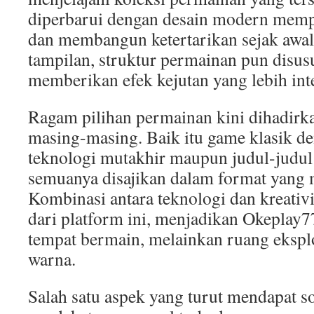
diperbarui dengan desain modern mempe
dan membangun ketertarikan sejak awal.
tampilan, struktur permainan pun disus
memberikan efek kejutan yang lebih int
Ragam pilihan permainan kini dihadirk
masing-masing. Baik itu game klasik d
teknologi mutakhir maupun judul-judul
semuanya disajikan dalam format yang 
Kombinasi antara teknologi dan kreativi
dari platform ini, menjadikan Okeplay
tempat bermain, melainkan ruang eksplo
warna.
Salah satu aspek yang turut mendapat s