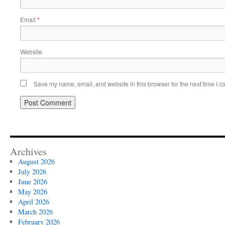
Email
*
Website
Save my name, email, and website in this browser for the next time I 
Archives
August 2026
July 2026
June 2026
May 2026
April 2026
March 2026
February 2026