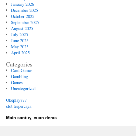
January 2026
December 2025
October 2025
September 2025
August 2025
July 2025
June 2025
May 2025
April 2025
Categories
Card Games
Gambling
Games
Uncategorized
Okeplay777
slot terpercaya
Main santuy, cuan deras