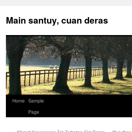
Skip
to
Main santuy, cuan deras
content
Home
Sample
Page
←
Nikmati Kesenangan Tak Terbatas: Slot Resmi
Wujudkan 