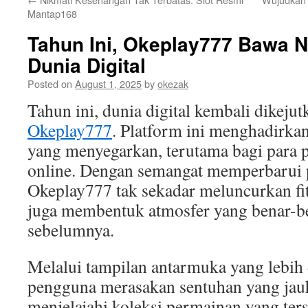
Mantap168
Tahun Ini, Okeplay777 Bawa 
Dunia Digital
Posted on
August 1, 2025
by
okezak
Tahun ini, dunia digital kembali dikeju
Okeplay777
. Platform ini menghadirkan
yang menyegarkan, terutama bagi para
online. Dengan semangat memperbarui
Okeplay777 tak sekadar meluncurkan fit
juga membentuk atmosfer yang benar-be
sebelumnya.
Melalui tampilan antarmuka yang lebih d
pengguna merasakan sentuhan yang jauh 
menjelajahi koleksi permainan yang ters