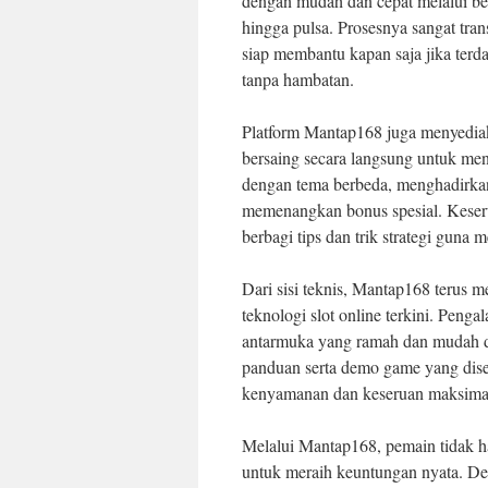
dengan mudah dan cepat melalui ber
hingga pulsa. Prosesnya sangat tran
siap membantu kapan saja jika terd
tanpa hambatan.
Platform Mantap168 juga menyediak
bersaing secara langsung untuk men
dengan tema berbeda, menghadirkan
memenangkan bonus spesial. Keseru
berbagi tips dan trik strategi gun
Dari sisi teknis, Mantap168 terus
teknologi slot online terkini. Peng
antarmuka yang ramah dan mudah di
panduan serta demo game yang dise
kenyamanan dan keseruan maksima
Melalui Mantap168, pemain tidak ha
untuk meraih keuntungan nyata. De