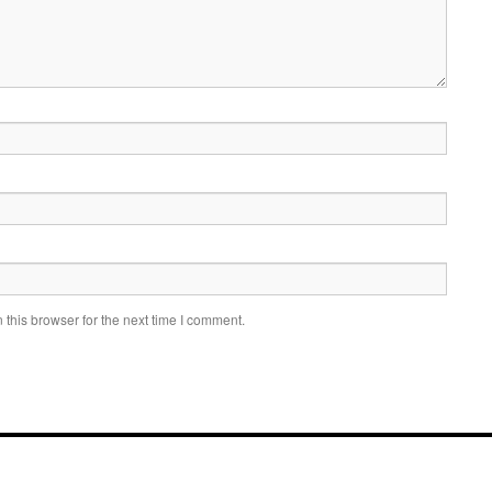
this browser for the next time I comment.