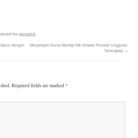
ookmark the
permalink
.
t Gacor dengan
Menjelajahi Dunia Mantap168: Koleksi Provider Unggulan
Terlengkap
→
*
ished.
Required fields are marked