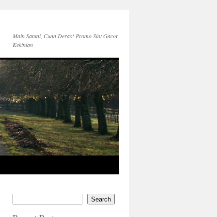
Main Santai, Cuan Deras! Promo Slot Gacor
Kekinian
Search