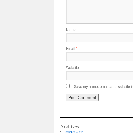
Name
*
Email
*
Website
Save my name, email, and website in 
Archives
August 2026