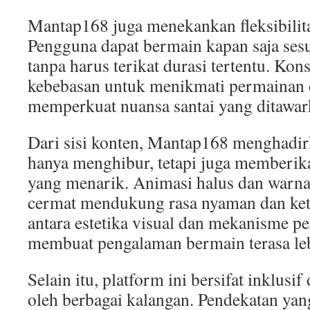
Mantap168 juga menekankan fleksibilit
Pengguna dapat bermain kapan saja sesu
tanpa harus terikat durasi tertentu. Ko
kebebasan untuk menikmati permainan d
memperkuat nuansa santai yang ditawar
Dari sisi konten, Mantap168 menghadir
hanya menghibur, tetapi juga memberik
yang menarik. Animasi halus dan warna
cermat mendukung rasa nyaman dan ke
antara estetika visual dan mekanisme pe
membuat pengalaman bermain terasa l
Selain itu, platform ini bersifat inklusi
oleh berbagai kalangan. Pendekatan yan