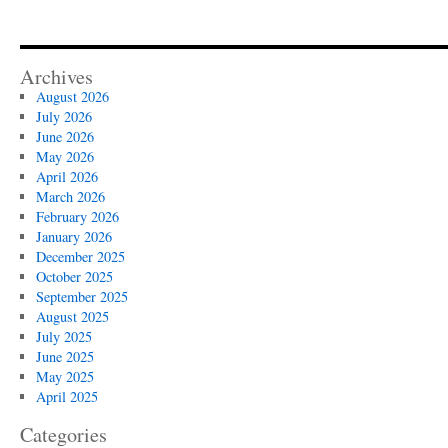
Archives
August 2026
July 2026
June 2026
May 2026
April 2026
March 2026
February 2026
January 2026
December 2025
October 2025
September 2025
August 2025
July 2025
June 2025
May 2025
April 2025
Categories