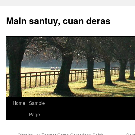
Skip
to
Main santuy, cuan deras
content
Home
Sample
Page
←
Okeplay777 Tempat Game Cemerlang Selalu
Sant