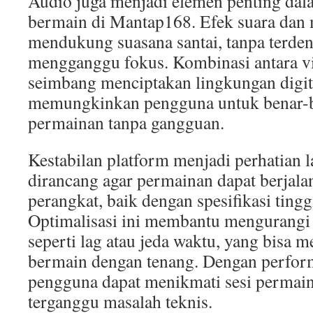
Audio juga menjadi elemen penting da
bermain di Mantap168. Efek suara dan m
mendukung suasana santai, tanpa terdeng
mengganggu fokus. Kombinasi antara vi
seimbang menciptakan lingkungan digit
memungkinkan pengguna untuk benar-b
permainan tanpa gangguan.
Kestabilan platform menjadi perhatian 
dirancang agar permainan dapat berjalan
perangkat, baik dengan spesifikasi tin
Optimalisasi ini membantu mengurangi 
seperti lag atau jeda waktu, yang bisa
bermain dengan tenang. Dengan perform
pengguna dapat menikmati sesi permain
terganggu masalah teknis.