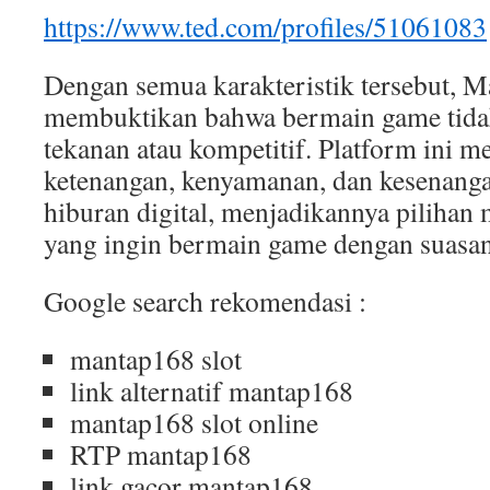
https://www.ted.com/profiles/51061083
Dengan semua karakteristik tersebut, 
membuktikan bahwa bermain game tidak
tekanan atau kompetitif. Platform ini 
ketenangan, kenyamanan, dan kesenang
hiburan digital, menjadikannya pilihan
yang ingin bermain game dengan suasan
Google search rekomendasi :
mantap168 slot
link alternatif mantap168
mantap168 slot online
RTP mantap168
link gacor mantap168