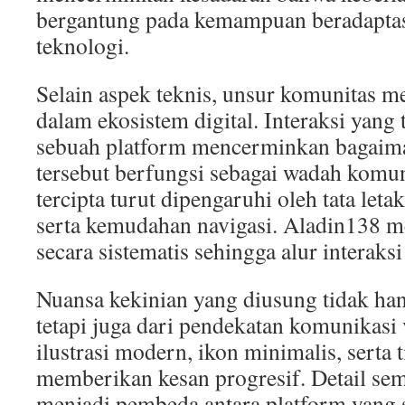
bergantung pada kemampuan beradaptasi
teknologi.
Selain aspek teknis, unsur komunitas m
dalam ekosistem digital. Interaksi yang 
sebuah platform mencerminkan bagaima
tersebut berfungsi sebagai wadah komu
tercipta turut dipengaruhi oleh tata letak
serta kemudahan navigasi. Aladin138 
secara sistematis sehingga alur interaksi 
Nuansa kekinian yang diusung tidak hany
tetapi juga dari pendekatan komunikasi
ilustrasi modern, ikon minimalis, serta
memberikan kesan progresif. Detail sem
menjadi pembeda antara platform yang s