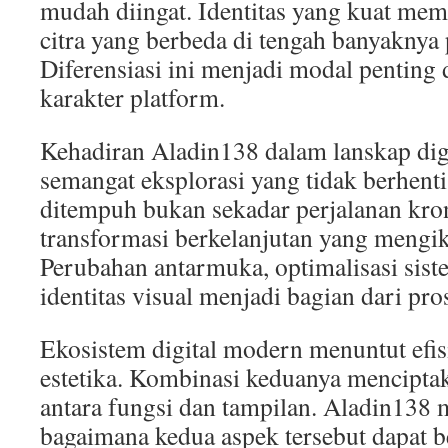
mudah diingat. Identitas yang kuat m
citra yang berbeda di tengah banyaknya 
Diferensiasi ini menjadi modal pentin
karakter platform.
Kehadiran Aladin138 dalam lanskap di
semangat eksplorasi yang tidak berhenti
ditempuh bukan sekadar perjalanan kro
transformasi berkelanjutan yang mengiku
Perubahan antarmuka, optimalisasi sist
identitas visual menjadi bagian dari pros
Ekosistem digital modern menuntut efis
estetika. Kombinasi keduanya mencipt
antara fungsi dan tampilan. Aladin138
bagaimana kedua aspek tersebut dapat b