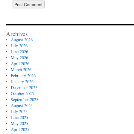
Archives
August 2026
July 2026
June 2026
May 2026
April 2026
March 2026
February 2026
January 2026
December 2025
October 2025
September 2025
August 2025
July 2025
June 2025
May 2025
April 2025