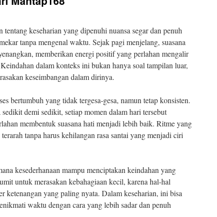
ari Mantap168
tentang keseharian yang dipenuhi nuansa segar dan penuh
 mekar tanpa mengenal waktu. Sejak pagi menjelang, suasana
nyenangkan, memberikan energi positif yang perlahan mengalir
. Keindahan dalam konteks ini bukan hanya soal tampilan luar,
erasakan keseimbangan dalam dirinya.
es bertumbuh yang tidak tergesa-gesa, namun tetap konsisten.
sedikit demi sedikit, setiap momen dalam hari tersebut
ahan membentuk suasana hati menjadi lebih baik. Ritme yang
h terarah tanpa harus kehilangan rasa santai yang menjadi ciri
ana kesederhanaan mampu menciptakan keindahan yang
rumit untuk merasakan kebahagiaan kecil, karena hal-hal
er ketenangan yang paling nyata. Dalam keseharian, ini bisa
menikmati waktu dengan cara yang lebih sadar dan penuh