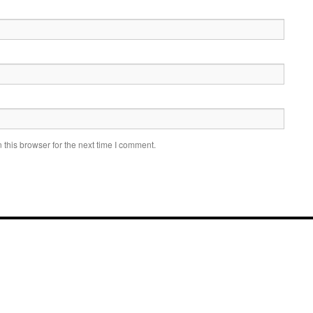
this browser for the next time I comment.