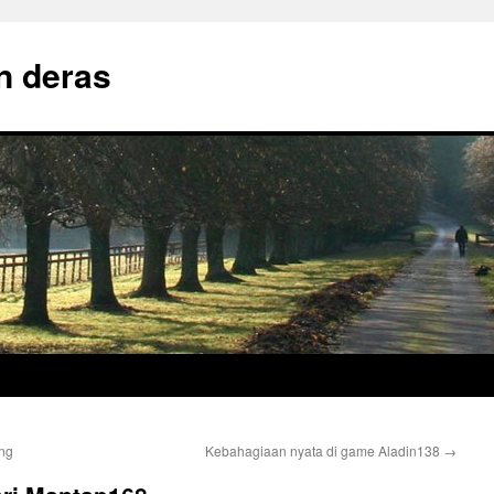
n deras
ng
Kebahagiaan nyata di game Aladin138
→