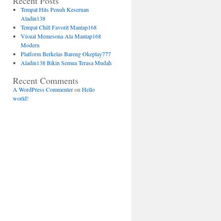
Recent Posts
Tempat Hits Penuh Keseruan
Aladin138
Tempat Chill Favorit Mantap168
Visual Memesona Ala Mantap168
Modern
Platform Berkelas Bareng Okeplay777
Aladin138 Bikin Semua Terasa Mudah
Recent Comments
A WordPress Commenter
on
Hello
world!