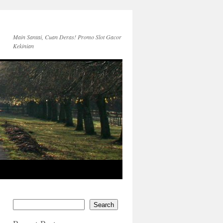
Main Santai, Cuan Deras! Promo Slot Gacor
Kekinian
Search