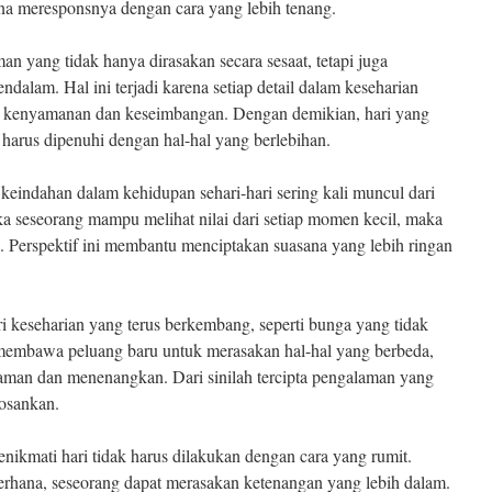
ana meresponsnya dengan cara yang lebih tenang.
 yang tidak hanya dirasakan secara sesaat, tetapi juga
alam. Hal ini terjadi karena setiap detail dalam keseharian
ap kenyamanan dan keseimbangan. Dengan demikian, hari yang
a harus dipenuhi dengan hal-hal yang berlebihan.
indahan dalam kehidupan sehari-hari sering kali muncul dari
a seseorang mampu melihat nilai dari setiap momen kecil, maka
up. Perspektif ini membantu menciptakan suasana yang lebih ringan
i keseharian yang terus berkembang, seperti bunga yang tidak
i membawa peluang baru untuk merasakan hal-hal yang berbeda,
man dan menenangkan. Dari sinilah tercipta pengalaman yang
osankan.
mati hari tidak harus dilakukan dengan cara yang rumit.
erhana, seseorang dapat merasakan ketenangan yang lebih dalam.