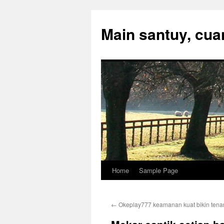
Skip
to
Main santuy, cua
content
Home
Sample Page
←
Okeplay777 keamanan kuat bikin tena