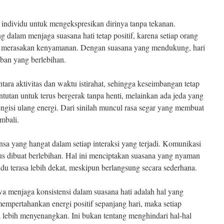
ndividu untuk mengekspresikan dirinya tanpa tekanan.
g dalam menjaga suasana hati tetap positif, karena setiap orang
k merasakan kenyamanan. Dengan suasana yang mendukung, hari
beban yang berlebihan.
ra aktivitas dan waktu istirahat, sehingga keseimbangan tetap
untutan untuk terus bergerak tanpa henti, melainkan ada jeda yang
isi ulang energi. Dari sinilah muncul rasa segar yang membuat
embali.
a yang hangat dalam setiap interaksi yang terjadi. Komunikasi
arus dibuat berlebihan. Hal ini menciptakan suasana yang nyaman
u terasa lebih dekat, meskipun berlangsung secara sederhana.
menjaga konsistensi dalam suasana hati adalah hal yang
mpertahankan energi positif sepanjang hari, maka setiap
sa lebih menyenangkan. Ini bukan tentang menghindari hal-hal