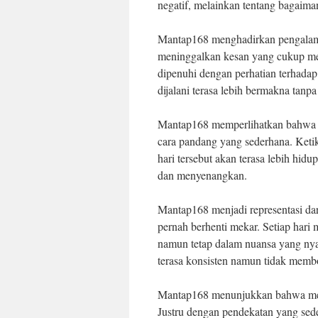
negatif, melainkan tentang bagaim
Mantap168 menghadirkan pengalaman
meninggalkan kesan yang cukup mend
dipenuhi dengan perhatian terhad
dijalani terasa lebih bermakna tanp
Mantap168 memperlihatkan bahwa ke
cara pandang yang sederhana. Ketik
hari tersebut akan terasa lebih hid
dan menyenangkan.
Mantap168 menjadi representasi dar
pernah berhenti mekar. Setiap har
namun tetap dalam nuansa yang nya
terasa konsisten namun tidak memb
Mantap168 menunjukkan bahwa menik
Justru dengan pendekatan yang sed