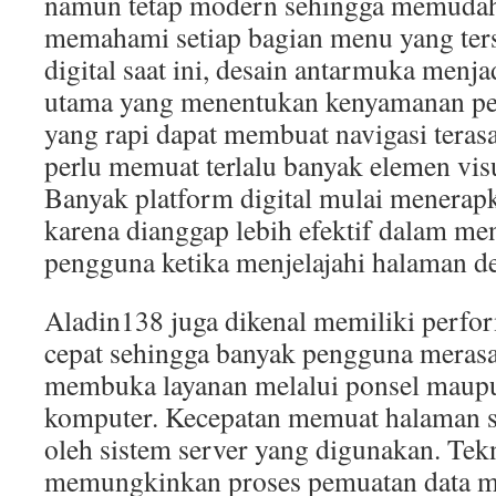
namun tetap modern sehingga memuda
memahami setiap bagian menu yang ter
digital saat ini, desain antarmuka menja
utama yang menentukan kenyamanan pen
yang rapi dapat membuat navigasi terasa
perlu memuat terlalu banyak elemen vis
Banyak platform digital mulai menerap
karena dianggap lebih efektif dalam m
pengguna ketika menjelajahi halaman d
Aladin138 juga dikenal memiliki perfo
cepat sehingga banyak pengguna meras
membuka layanan melalui ponsel maup
komputer. Kecepatan memuat halaman s
oleh sistem server yang digunakan. Te
memungkinkan proses pemuatan data men