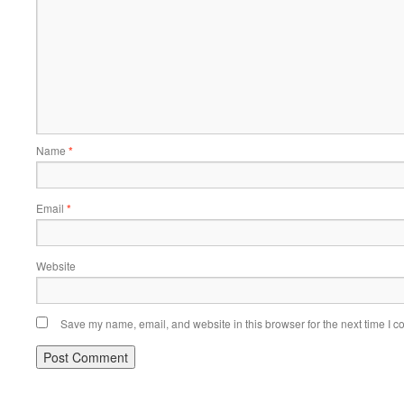
Name
*
Email
*
Website
Save my name, email, and website in this browser for the next time I 