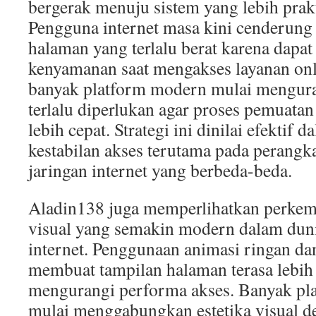
bergerak menuju sistem yang lebih prakt
Pengguna internet masa kini cenderung
halaman yang terlalu berat karena dapa
kenyamanan saat mengakses layanan onli
banyak platform modern mulai mengura
terlalu diperlukan agar proses pemuata
lebih cepat. Strategi ini dinilai efektif
kestabilan akses terutama pada perangka
jaringan internet yang berbeda-beda.
Aladin138 juga memperlihatkan perkem
visual yang semakin modern dalam duni
internet. Penggunaan animasi ringan dan
membuat tampilan halaman terasa lebih
mengurangi performa akses. Banyak plat
mulai menggabungkan estetika visual de