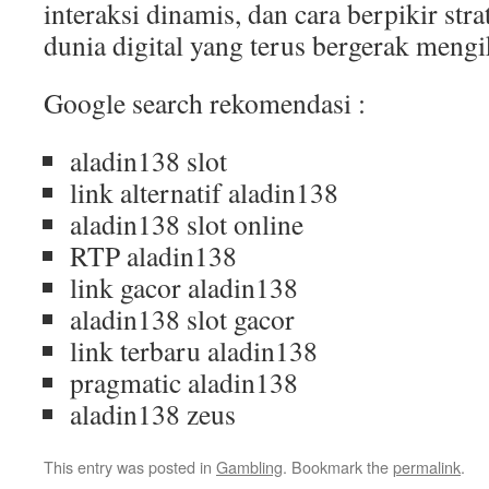
interaksi dinamis, dan cara berpikir str
dunia digital yang terus bergerak meng
Google search rekomendasi :
aladin138 slot
link alternatif aladin138
aladin138 slot online
RTP aladin138
link gacor aladin138
aladin138 slot gacor
link terbaru aladin138
pragmatic aladin138
aladin138 zeus
This entry was posted in
Gambling
. Bookmark the
permalink
.