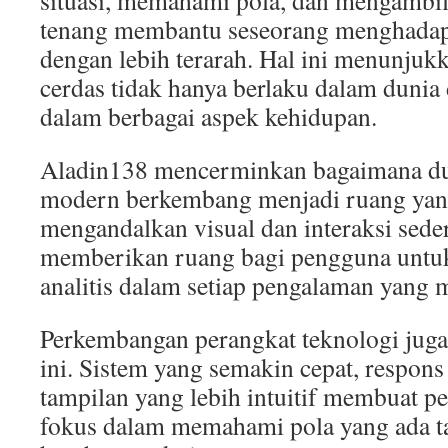
situasi, memahami pola, dan mengambi
tenang membantu seseorang menghadapi
dengan lebih terarah. Hal ini menunjuk
cerdas tidak hanya berlaku dalam dunia d
dalam berbagai aspek kehidupan.
Aladin138 mencerminkan bagaimana dun
modern berkembang menjadi ruang yang
mengandalkan visual dan interaksi seder
memberikan ruang bagi pengguna untuk 
analitis dalam setiap pengalaman yang m
Perkembangan perangkat teknologi ju
ini. Sistem yang semakin cepat, respons 
tampilan yang lebih intuitif membuat p
fokus dalam memahami pola yang ada t