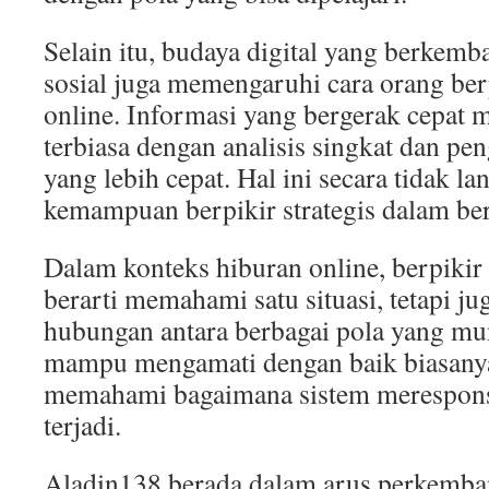
Selain itu, budaya digital yang berkem
sosial juga memengaruhi cara orang ber
online. Informasi yang bergerak cepat
terbiasa dengan analisis singkat dan p
yang lebih cepat. Hal ini secara tidak 
kemampuan berpikir strategis dalam berb
Dalam konteks hiburan online, berpikir
berarti memahami satu situasi, tetapi 
hubungan antara berbagai pola yang mu
mampu mengamati dengan baik biasany
memahami bagaimana sistem merespons 
terjadi.
Aladin138 berada dalam arus perkemba