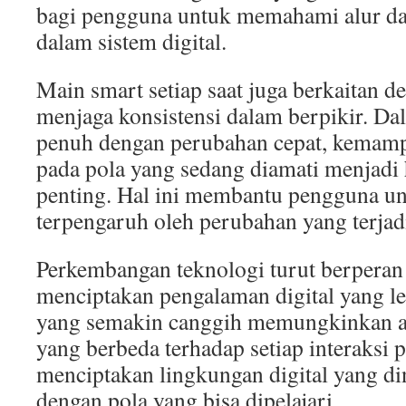
bagi pengguna untuk memahami alur da
dalam sistem digital.
Main smart setiap saat juga berkaitan
menjaga konsistensi dalam berpikir. Da
penuh dengan perubahan cepat, kemamp
pada pola yang sedang diamati menjadi 
penting. Hal ini membantu pengguna u
terpengaruh oleh perubahan yang terjadi 
Perkembangan teknologi turut berperan
menciptakan pengalaman digital yang l
yang semakin canggih memungkinkan ad
yang berbeda terhadap setiap interaksi 
menciptakan lingkungan digital yang d
dengan pola yang bisa dipelajari.