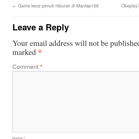
←
Game kece penuh hiburan di Mantap168
Okeplay7
Leave a Reply
Your email address will not be publishe
*
marked
Comment
*
Name
*