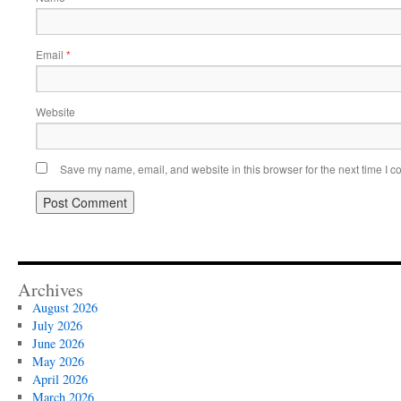
Email
*
Website
Save my name, email, and website in this browser for the next time I 
Archives
August 2026
July 2026
June 2026
May 2026
April 2026
March 2026