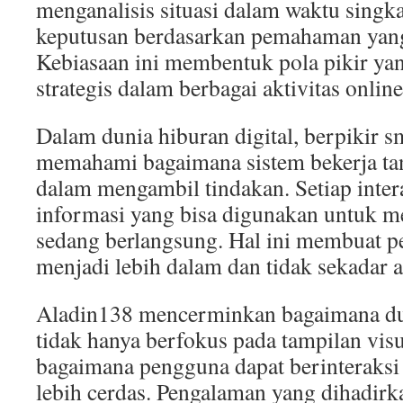
menganalisis situasi dalam waktu sing
keputusan berdasarkan pemahaman yang
Kebiasaan ini membentuk pola pikir yan
strategis dalam berbagai aktivitas online
Dalam dunia hiburan digital, berpikir 
memahami bagaimana sistem bekerja ta
dalam mengambil tindakan. Setiap inte
informasi yang bisa digunakan untuk 
sedang berlangsung. Hal ini membuat p
menjadi lebih dalam dan tidak sekadar 
Aladin138 mencerminkan bagaimana du
tidak hanya berfokus pada tampilan visua
bagaimana pengguna dapat berinteraksi
lebih cerdas. Pengalaman yang dihadir