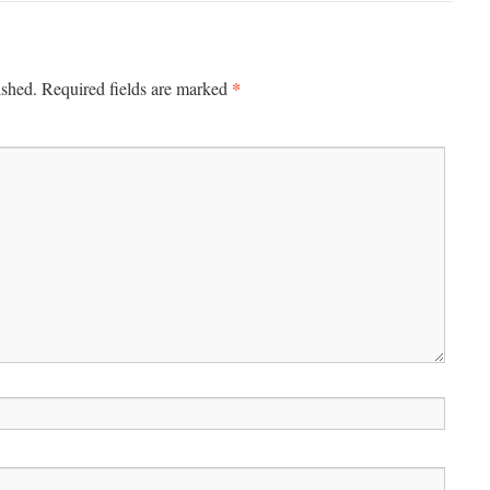
*
ished.
Required fields are marked