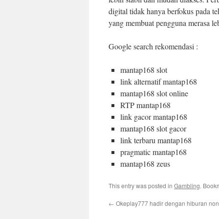
digital tidak hanya berfokus pada 
yang membuat pengguna merasa lebi
Google search rekomendasi :
mantap168 slot
link alternatif mantap168
mantap168 slot online
RTP mantap168
link gacor mantap168
mantap168 slot gacor
link terbaru mantap168
pragmatic mantap168
mantap168 zeus
This entry was posted in
Gambling
. Book
←
Okeplay777 hadir dengan hiburan non