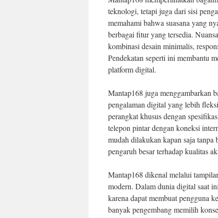
teknologi, tetapi juga dari sisi p
memahami bahwa suasana yang nyam
berbagai fitur yang tersedia. Nuans
kombinasi desain minimalis, respons
Pendekatan seperti ini membantu m
platform digital.
Mantap168 juga menggambarkan ba
pengalaman digital yang lebih fleks
perangkat khusus dengan spesifikasi
telepon pintar dengan koneksi intern
mudah dilakukan kapan saja tanpa 
pengaruh besar terhadap kualitas ak
Mantap168 dikenal melalui tampil
modern. Dalam dunia digital saat in
karena dapat membuat pengguna kes
banyak pengembang memilih konsep