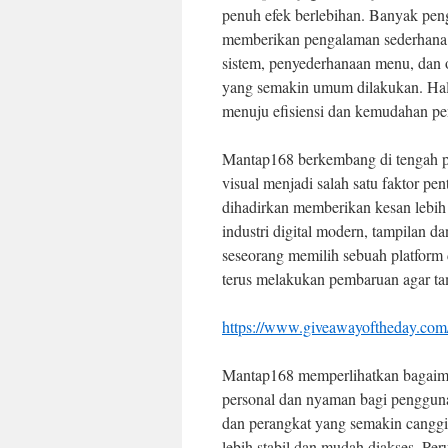
penuh efek berlebihan. Banyak pen
memberikan pengalaman sederhana na
sistem, penyederhanaan menu, dan o
yang semakin umum dilakukan. Hal
menuju efisiensi dan kemudahan p
Mantap168 berkembang di tengah per
visual menjadi salah satu faktor p
dihadirkan memberikan kesan lebih
industri digital modern, tampilan 
seseorang memilih sebuah platform
terus melakukan pembaruan agar ta
https://www.giveawayoftheday.com
Mantap168 memperlihatkan bagaiman
personal dan nyaman bagi pengguna
dan perangkat yang semakin canggi
lebih stabil dan mudah diakses. P