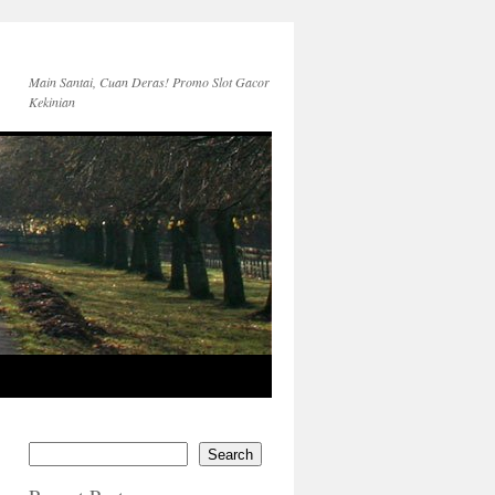
Main Santai, Cuan Deras! Promo Slot Gacor
Kekinian
Search