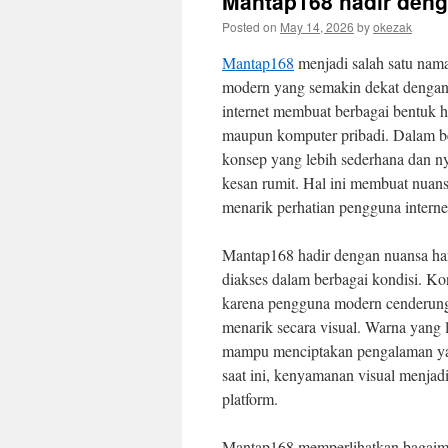
Mantap168 hadir den
Posted on
May 14, 2026
by
okezak
Mantap168
menjadi salah satu nama
modern yang semakin dekat dengan 
internet membuat berbagai bentuk h
maupun komputer pribadi. Dalam be
konsep yang lebih sederhana dan n
kesan rumit. Hal ini membuat nuans
menarik perhatian pengguna interne
Mantap168 hadir dengan nuansa han
diakses dalam berbagai kondisi. Ko
karena pengguna modern cenderung 
menarik secara visual. Warna yang 
mampu menciptakan pengalaman yan
saat ini, kenyamanan visual menjad
platform.
Mantap168 memperlihatkan bagaimana