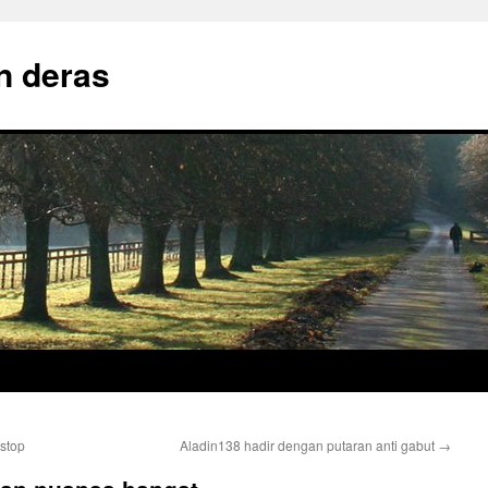
n deras
stop
Aladin138 hadir dengan putaran anti gabut
→