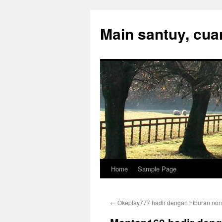
Skip
to
Main santuy, cua
content
Home
Sample Page
←
Okeplay777 hadir dengan hiburan non