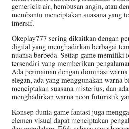
gemericik air, hembusan angin, atau de
membantu menciptakan suasana yang ter
imersif.
Okeplay777 sering dikaitkan dengan p
digital yang menghadirkan berbagai te
nuansa berbeda. Setiap game memiliki id
tersendiri yang memberikan pengalama
Ada permainan dengan dominasi warna
elegan, ada yang menggunakan warna bi
menciptakan suasana misterius, dan ada
menghadirkan warna neon futuristik yan
Konsep dunia game fantasi juga meng
elemen visual dapat menciptakan penga
dan mendalam. Efek cahaya yang berger