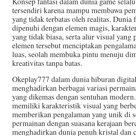
Konsep fantasi dalam dunia game selalu
tersendiri karena mampu membawa pem
yang tidak terbatas oleh realitas. Dunia 
dipenuhi dengan elemen magis, karakter 
yang tidak biasa, serta alur visual yan
elemen tersebut menciptakan pengalaman
luas, seolah membuka pintu menuju di
kreativitas tanpa batas.
Okeplay777 dalam dunia hiburan digital
menghadirkan berbagai variasi permain
yang dikemas dengan sentuhan modern.
memiliki karakteristik visual yang berb
memberikan pengalaman yang unik di se
permainan dengan suasana kerajaan ber
menghadirkan dunia penuh kristal dan 