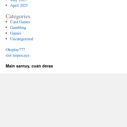
April 2025
Categories
Card Games
Gambling
Games
Uncategorized
Okeplay777
slot terpercaya
Main santuy, cuan deras