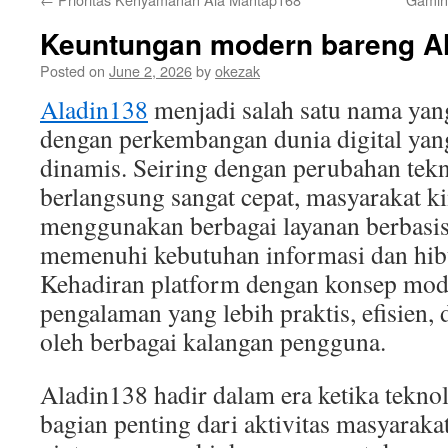
Keuntungan modern bareng A
Posted on
June 2, 2026
by
okezak
Aladin138
menjadi salah satu nama yang
dengan perkembangan dunia digital ya
dinamis. Seiring dengan perubahan tek
berlangsung sangat cepat, masyarakat ki
menggunakan berbagai layanan berbasis 
memenuhi kebutuhan informasi dan hibu
Kehadiran platform dengan konsep mo
pengalaman yang lebih praktis, efisien
oleh berbagai kalangan pengguna.
Aladin138 hadir dalam era ketika teknol
bagian penting dari aktivitas masyaraka