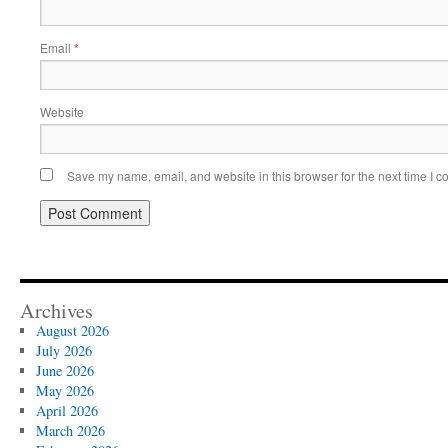
Email
*
Website
Save my name, email, and website in this browser for the next time I 
Archives
August 2026
July 2026
June 2026
May 2026
April 2026
March 2026