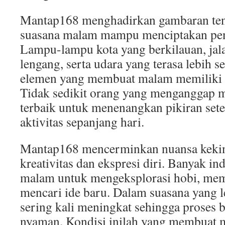
Mantap168 menghadirkan gambaran te
suasana malam mampu menciptakan pen
Lampu-lampu kota yang berkilauan, jal
lengang, serta udara yang terasa lebih s
elemen yang membuat malam memiliki da
Tidak sedikit orang yang menganggap 
terbaik untuk menenangkan pikiran sete
aktivitas sepanjang hari.
Mantap168 mencerminkan nuansa kekin
kreativitas dan ekspresi diri. Banyak i
malam untuk mengeksplorasi hobi, mem
mencari ide baru. Dalam suasana yang l
sering kali meningkat sehingga proses b
nyaman. Kondisi inilah yang membuat 