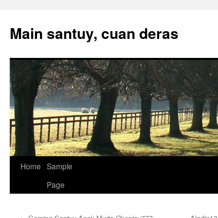
Skip
to
Main santuy, cuan deras
content
Home
Sample
Page
←
Gaming Santuy Anak Muda Okeplay777
Aladin13