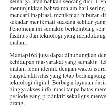
keluarga, atau bahkan seorang diri. Tr
menunjukkan bahwa malam hari sering 
mencari inspirasi, menikmati hiburan di
sekadar menikmati suasana sekitar yang 
Fenomena ini semakin berkembang seiri
fasilitas dan teknologi yang mendukung
malam.
Mantap168 juga dapat dihubungkan den
kehidupan masyarakat yang semakin flek
malam lebih identik dengan waktu istira
banyak aktivitas yang tetap berlangsun
teknologi digital. Berbagai layanan darin
hingga akses informasi tanpa batas m
periode yang produktif sekaligus meny
orang.