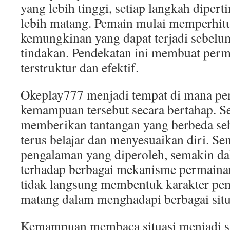
yang lebih tinggi, setiap langkah dipe
lebih matang. Pemain mulai memperhit
kemungkinan yang dapat terjadi sebel
tindakan. Pendekatan ini membuat perm
terstruktur dan efektif.
Okeplay777 menjadi tempat di mana pe
kemampuan tersebut secara bertahap. S
memberikan tantangan yang berbeda se
terus belajar dan menyesuaikan diri. S
pengalaman yang diperoleh, semakin 
terhadap berbagai mekanisme permainan.
tidak langsung membentuk karakter pem
matang dalam menghadapi berbagai situ
Kemampuan membaca situasi menjadi sal