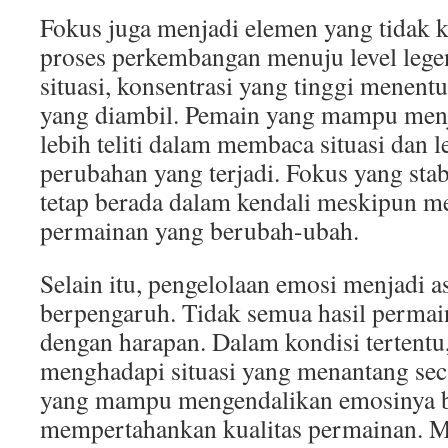
Fokus juga menjadi elemen yang tidak 
proses perkembangan menuju level leg
situasi, konsentrasi yang tinggi menent
yang diambil. Pemain yang mampu men
lebih teliti dalam membaca situasi dan 
perubahan yang terjadi. Fokus yang st
tetap berada dalam kendali meskipun m
permainan yang berubah-ubah.
Selain itu, pengelolaan emosi menjadi a
berpengaruh. Tidak semua hasil permain
dengan harapan. Dalam kondisi tertentu
menghadapi situasi yang menantang sec
yang mampu mengendalikan emosinya b
mempertahankan kualitas permainan. M