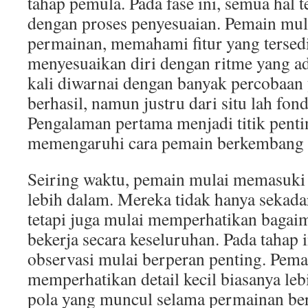
tahap pemula. Pada fase ini, semua hal 
dengan proses penyesuaian. Pemain mul
permainan, memahami fitur yang tersed
menyesuaikan diri dengan ritme yang ad
kali diwarnai dengan banyak percobaan 
berhasil, namun justru dari situ lah fond
Pengalaman pertama menjadi titik pent
memengaruhi cara pemain berkembang d
Seiring waktu, pemain mulai memasuki 
lebih dalam. Mereka tidak hanya sekad
tetapi juga mulai memperhatikan baga
bekerja secara keseluruhan. Pada tahap
observasi mulai berperan penting. Pe
memperhatikan detail kecil biasanya l
pola yang muncul selama permainan b