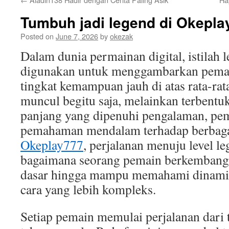
Tumbuh jadi legend di Okepla
Posted on
June 7, 2026
by
okezak
Dalam dunia permainan digital, istilah 
digunakan untuk menggambarkan pemai
tingkat kemampuan jauh di atas rata-rata
muncul begitu saja, melainkan terbentu
panjang yang dipenuhi pengalaman, pemb
pemahaman mendalam terhadap berbaga
Okeplay777
, perjalanan menuju level le
bagaimana seorang pemain berkembang 
dasar hingga mampu memahami dinami
cara yang lebih kompleks.
Setiap pemain memulai perjalanan dari t