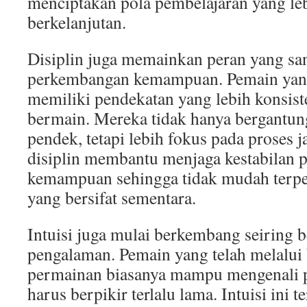
menciptakan pola pembelajaran yang leb
berkelanjutan.
Disiplin juga memainkan peran yang sa
perkembangan kemampuan. Pemain yang
memiliki pendekatan yang lebih konsist
bermain. Mereka tidak hanya bergantung
pendek, tetapi lebih fokus pada proses 
disiplin membantu menjaga kestabilan
kemampuan sehingga tidak mudah terpe
yang bersifat sementara.
Intuisi juga mulai berkembang seiring
pengalaman. Pemain yang telah melalui 
permainan biasanya mampu mengenali po
harus berpikir terlalu lama. Intuisi ini t