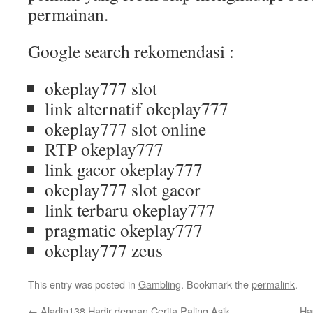
permainan.
Google search rekomendasi :
okeplay777 slot
link alternatif okeplay777
okeplay777 slot online
RTP okeplay777
link gacor okeplay777
okeplay777 slot gacor
link terbaru okeplay777
pragmatic okeplay777
okeplay777 zeus
This entry was posted in
Gambling
. Bookmark the
permalink
.
←
Aladin138 Hadir dengan Cerita Paling Asik
Ha