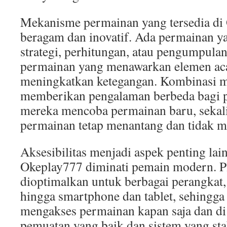
Mekanisme permainan yang tersedia di
beragam dan inovatif. Ada permainan 
strategi, perhitungan, atau pengumpulan
permainan yang menawarkan elemen aca
meningkatkan ketegangan. Kombinasi m
memberikan pengalaman berbeda bagi pe
mereka mencoba permainan baru, sekal
permainan tetap menantang dan tidak 
Aksesibilitas menjadi aspek penting la
Okeplay777 diminati pemain modern. Pl
dioptimalkan untuk berbagai perangkat,
hingga smartphone dan tablet, sehingga
mengakses permainan kapan saja dan di
pemuatan yang baik dan sistem yang st