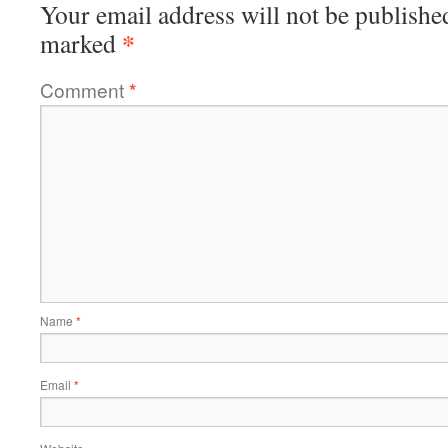
Your email address will not be publishe
*
marked
Comment
*
Name
*
Email
*