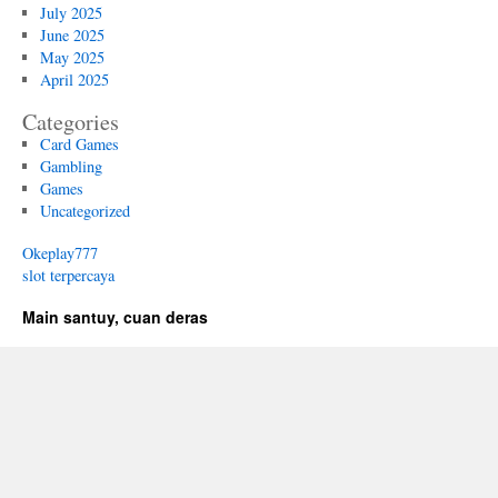
July 2025
June 2025
May 2025
April 2025
Categories
Card Games
Gambling
Games
Uncategorized
Okeplay777
slot terpercaya
Main santuy, cuan deras