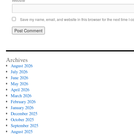
Website
Save my name, email, and website in this browser for the next time I 
Archives
August 2026
July 2026
June 2026
May 2026
April 2026
March 2026
February 2026
January 2026
December 2025
October 2025
September 2025
August 2025