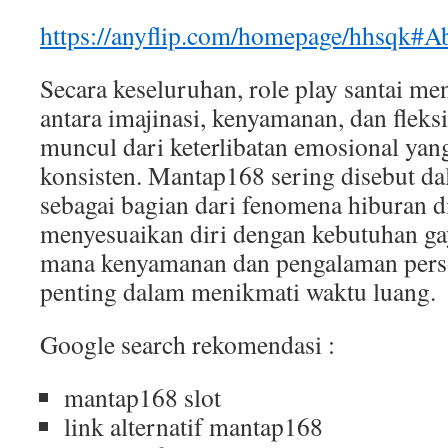
https://anyflip.com/homepage/hhsqk#A
Secara keseluruhan, role play santai m
antara imajinasi, kenyamanan, dan fleksi
muncul dari keterlibatan emosional ya
konsisten. Mantap168 sering disebut da
sebagai bagian dari fenomena hiburan d
menyesuaikan diri dengan kebutuhan ga
mana kenyamanan dan pengalaman pers
penting dalam menikmati waktu luang.
Google search rekomendasi :
mantap168 slot
link alternatif mantap168