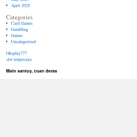
April 2025
Categories
Card Games
Gambling
Games
Uncategorized
Okeplay777
slot terpercaya
Main santuy, cuan deras