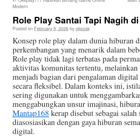
Modern
Role Play Santai Tapi Nagih d
Posted on
February 5, 2026
by
okezak
Konsep role play dalam dunia hiburan d
perkembangan yang menarik dalam beber
Role play tidak lagi terbatas pada perm
aktivitas komunitas tertentu, melainkan
menjadi bagian dari pengalaman digital
secara fleksibel. Dalam konteks ini, istil
sering digunakan untuk menggambarkan
menggabungkan unsur imajinasi, hibur
Mantap168
kerap disebut sebagai salah
diasosiasikan dengan gaya hiburan sema
digital.