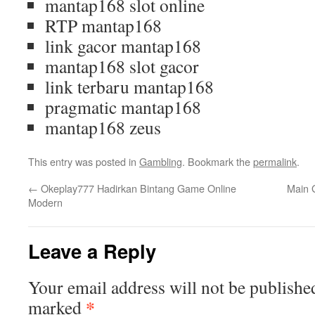
mantap168 slot online
RTP mantap168
link gacor mantap168
mantap168 slot gacor
link terbaru mantap168
pragmatic mantap168
mantap168 zeus
This entry was posted in
Gambling
. Bookmark the
permalink
.
←
Okeplay777 Hadirkan Bintang Game Online
Main 
Modern
Leave a Reply
Your email address will not be publishe
*
marked